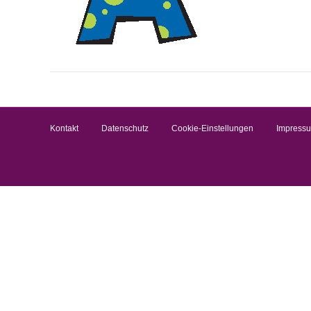
Kontakt
Datenschutz
Cookie-Einstellungen
Impress