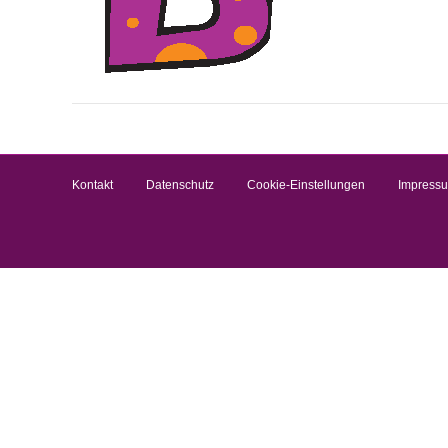
Kontakt
Datenschutz
Cookie-Einstellungen
Impress