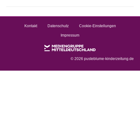
Kontakt
Datenschutz
Cookie-Einstellungen
Impressum
©
2026 pusteblume-kinderzeitung.de