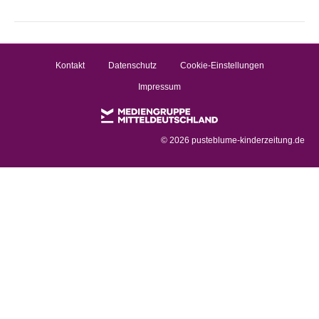
Kontakt
Datenschutz
Cookie-Einstellungen
Impressum
©
2026 pusteblume-kinderzeitung.de