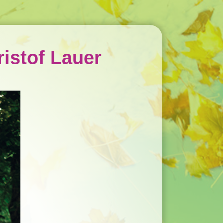
istof Lauer