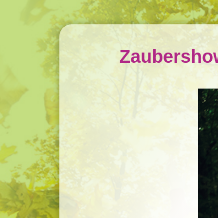
Zaubershow