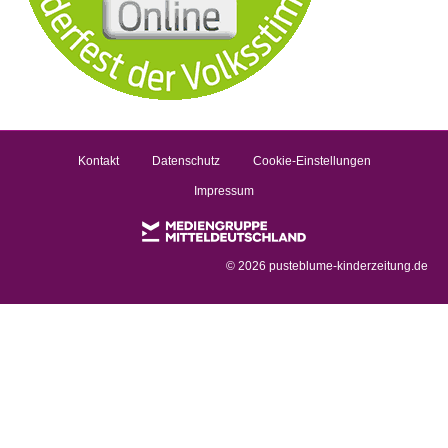
Kontakt
Datenschutz
Cookie-Einstellungen
Impressum
©
2026 pusteblume-kinderzeitung.de