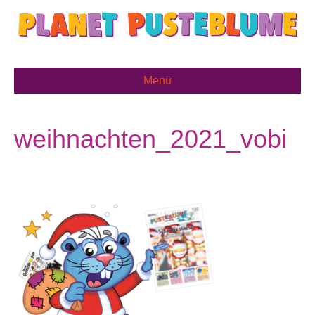
Menü
weihnachten_2021_vobi