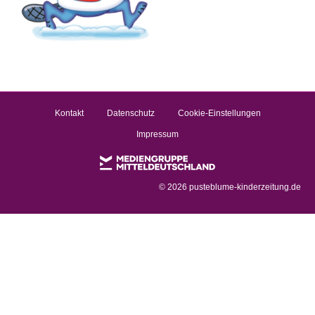
Kontakt
Datenschutz
Cookie-Einstellungen
Impressum
©
2026 pusteblume-kinderzeitung.de