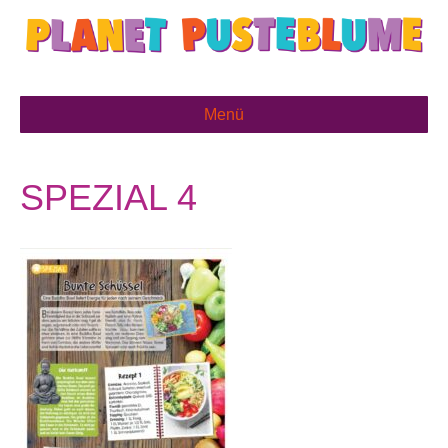
Menü
SPEZIAL 4