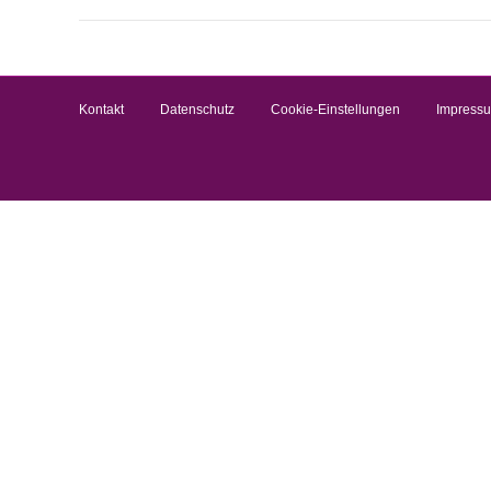
Kontakt
Datenschutz
Cookie-Einstellungen
Impress