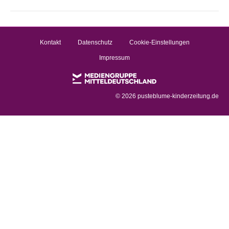
Kontakt
Datenschutz
Cookie-Einstellungen
Impressum
©
2026 pusteblume-kinderzeitung.de