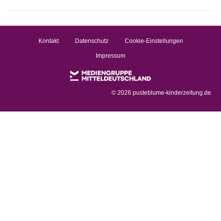
Kontakt
Datenschutz
Cookie-Einstellungen
Impressum
©
2026 pusteblume-kinderzeitung.de