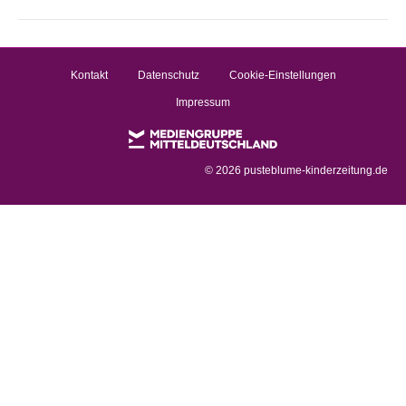
Kontakt
Datenschutz
Cookie-Einstellungen
Impressum
©
2026 pusteblume-kinderzeitung.de