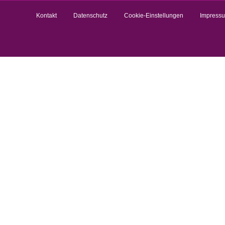
Kontakt
Datenschutz
Cookie-Einstellungen
Impress