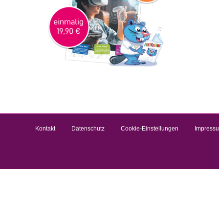
Kontakt
Datenschutz
Cookie-Einstellungen
Impress